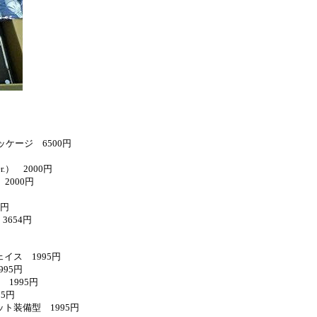
パッケージ 6500円
.） 2000円
 2000円
0円
3654円
イス 1995円
995円
1995円
95円
ト装備型 1995円